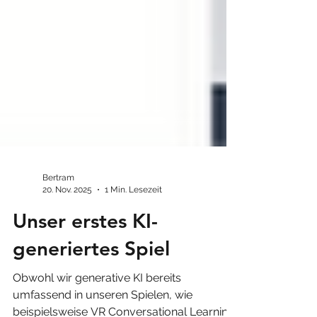
Bertram
20. Nov. 2025
1 Min. Lesezeit
Unser erstes KI-
generiertes Spiel
Obwohl wir generative KI bereits