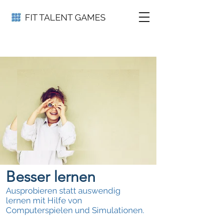
FIT TALENT GAMES
Besser lernen
Ausprobieren statt auswendig
lernen mit Hilfe von
Computerspielen und Simulationen.