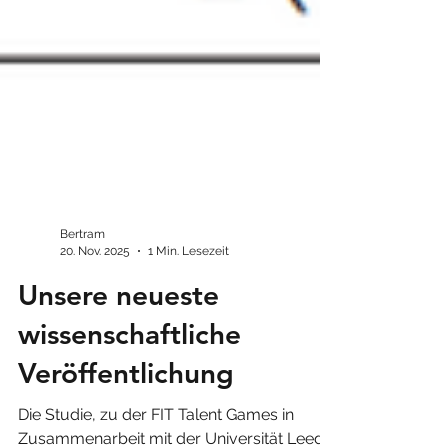
Bertram
20. Nov. 2025
1 Min. Lesezeit
Unsere neueste
wissenschaftliche
Veröffentlichung