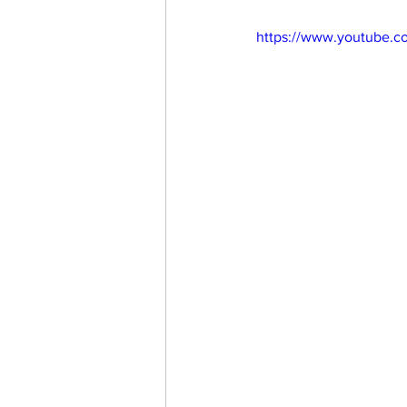
https://www.youtube.