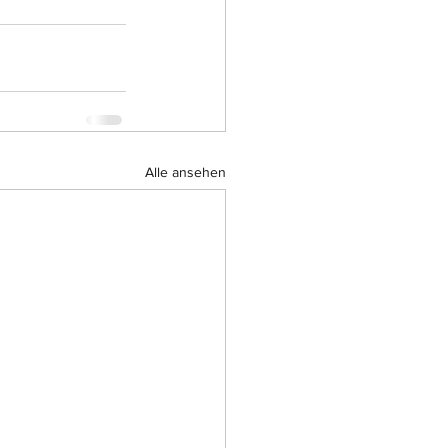
Alle ansehen