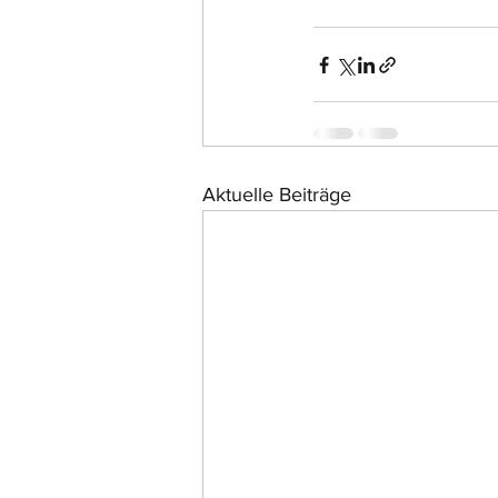
Aktuelle Beiträge