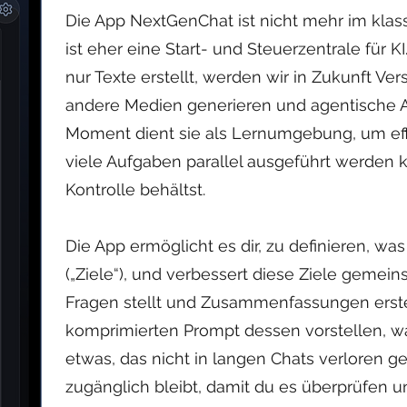
Die App NextGenChat ist nicht mehr im klass
ist eher eine Start- und Steuerzentrale für K
nur Texte erstellt, werden wir in Zukunft Ver
andere Medien generieren und agentische 
Moment dient sie als Lernumgebung, um eff
viele Aufgaben parallel ausgeführt werden 
Kontrolle behältst.
Die App ermöglicht es dir, zu definieren, w
(„Ziele“), und verbessert diese Ziele gemeins
Fragen stellt und Zusammenfassungen erstell
komprimierten Prompt dessen vorstellen, w
etwas, das nicht in langen Chats verloren ge
zugänglich bleibt, damit du es überprüfen 