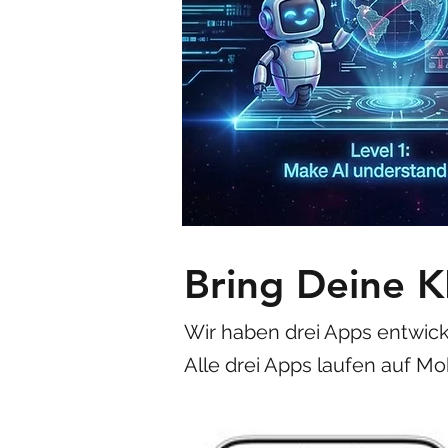
Bring Deine K
Wir haben drei Apps entwick
Alle drei Apps laufen auf 