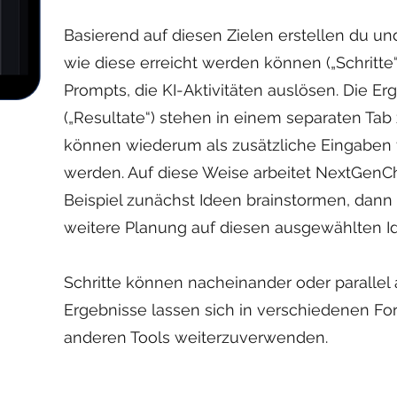
Basierend auf diesen Zielen erstellen du u
wie diese erreicht werden können („Schritte“
Prompts, die KI-Aktivitäten auslösen. Die Erg
(„Resultate“) stehen in einem separaten Tab 
können wiederum als zusätzliche Eingaben f
werden. Auf diese Weise arbeitet NextGenCh
Beispiel zunächst Ideen brainstormen, dann
weitere Planung auf diesen ausgewählten I
Schritte können nacheinander oder parallel
Ergebnisse lassen sich in verschiedenen For
anderen Tools weiterzuverwenden.