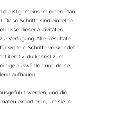
nd die KI gemeinsam einen Plan,
). Diese Schritte sind einzelne
ebnisse dieser Aktivitäten
zur Verfügung. Alle Resultate
ür weitere Schritte verwendet
at iterativ; du kannst zum
 einige auswählen und deine
deen aufbauen.
 ausgeführt werden, und die
maten exportieren, um sie in