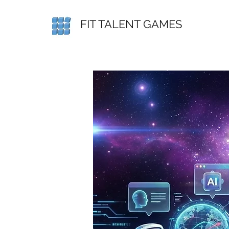
FIT TALENT GAMES