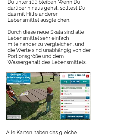
Du unter 100 bleiben. Wenn Du
darüber hinaus gehst, solltest Du
das mit Hilfe anderer
Lebensmittel ausgleichen.
Durch diese neue Skala sind alle
Lebensmittel sehr einfach
miteinander zu vergleichen, und
die Werte sind unabhängig von der
Portionsgröße und dem
Wassergehalt des Lebensmittels.
Alle Karten haben das gleiche