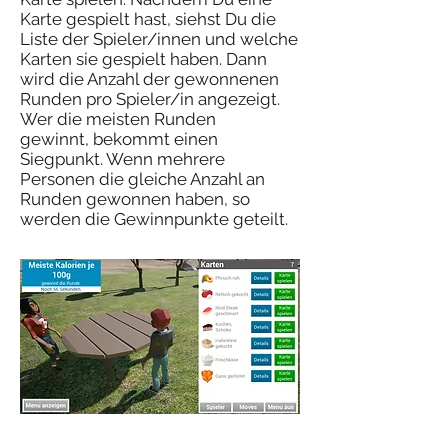
Karte gespielt hast, siehst Du die
Liste der Spieler/innen und welche
Karten sie gespielt haben. Dann
wird die Anzahl der gewonnenen
Runden pro Spieler/in angezeigt.
Wer die meisten Runden
gewinnt, bekommt einen
Siegpunkt. Wenn mehrere
Personen die gleiche Anzahl an
Runden gewonnen haben, so
werden die Gewinnpunkte geteilt.