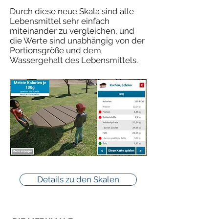
Durch diese neue Skala sind alle
Lebensmittel sehr einfach
miteinander zu vergleichen, und
die Werte sind unabhängig von der
Portionsgröße und dem
Wassergehalt des Lebensmittels.
Details zu den Skalen