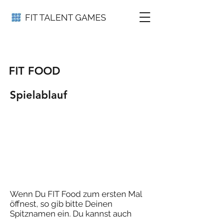
FIT TALENT GAMES
FIT FOOD
Spielablauf
Wenn Du FIT Food zum ersten Mal
öffnest, so gib bitte Deinen
Spitznamen ein. Du kannst auch