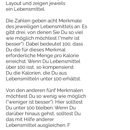
Layout und zeigen jeweils
ein Lebensmittel.
Die Zahlen geben acht Merkmale
des jeweiligen Lebensmittels an. Es
gibt drei, von denen Sie Du so viel
wie möglich möchtest ("mehr ist
besser"). Dabei bedeutet 100, dass
Du die für dieses Merkmal
erforderliche Menge pro Kalorie
erreichst. Wenn Du Lebensmittel
über 100 isst, so kompensierst
Du die Kalorien, die Du aus
Lebensmitteln unter 100 erhältst.
Von den anderen fünf Merkmalen
möchtest Du so wenig wie möglich
("weniger ist besser"). Hier solltest
Du unter 100 bleiben. Wenn Du
darüber hinaus gehst, solltest Du
das mit Hilfe anderer
Lebensmittel ausgleichen. F