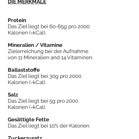
DIE MERKMALE
Protein
Das Ziel liegt bei 60-65g pro 2000
Kalorien (=kCal).
Mineralien / Vitamine
Zielerreichung bei der Aufnahme
von 11 Mineralien and 14 Vitaminen.
Ballaststoffe
Das Ziel liegt bei 30g pro 2000
Kalorien (=kCal).
Salz
Das Ziel liegt bei 5g pro 2000
Kalorien (=kCal).
Gesättigte Fette
Das Ziel liegt bei 10% der Kalorien.
Zuckerzusatz