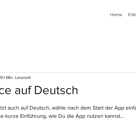
Home
Erkl
19
1 Min. Lesezeit
ce auf Deutsch
etzt auch auf Deutsch, wähle nach dem Start der App einf
ne kurze Einführung, wie Du die App nutzen kannst...