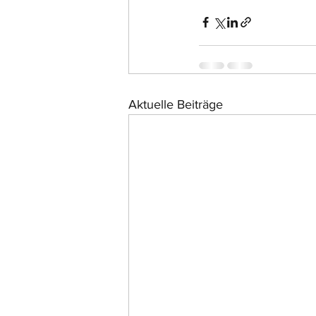
Aktuelle Beiträge