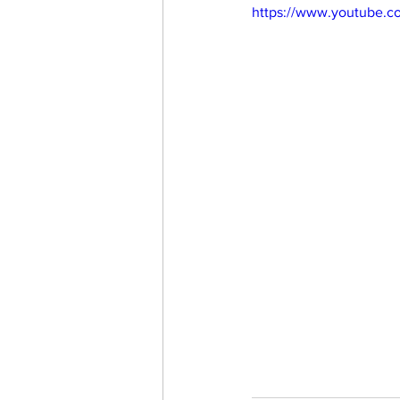
https://www.youtube