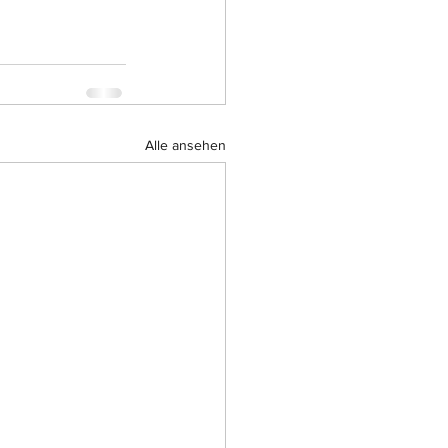
Alle ansehen