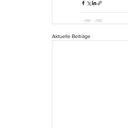
Aktuelle Beiträge