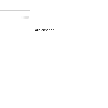
Alle ansehen